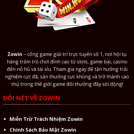
Zowin
– cổng game giải trí trực tuyến số 1, nơi hội tụ
hàng trăm trò chơi đỉnh cao từ slots, game bài, casino
đến nổ hũ và tài xỉu. Tham gia ngay để tận hưởng trải
nghiệm cực đã, săn thưởng cực khủng và trở thành cao
thủ trong thế giới game đổi thưởng đầy sôi động!
ĐÔI NÉT VỀ ZOWIN
Miễn Trừ Trách Nhiệm Zowin
Chính Sách Bảo Mật Zowin