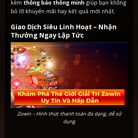
kèm
thông báo thông minh
giúp bạn không
bỏ lỡ khuyến mãi hay kết quả mới nhất.
Giao Dịch Siêu Linh Hoạt – Nhận
Thưởng Ngay Lập Tức
Zowin – Hình thức thanh toán đa dạng, dễ sử
dụng