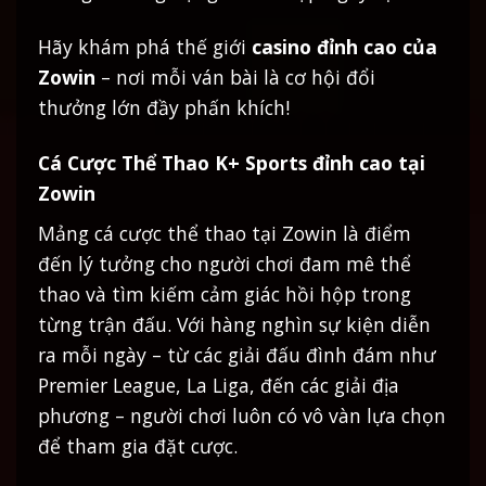
Hãy khám phá thế giới
casino đỉnh cao của
Zowin
– nơi mỗi ván bài là cơ hội đổi
thưởng lớn đầy phấn khích!
Cá Cược Thể Thao K+ Sports đỉnh cao tại
Zowin
Mảng cá cược thể thao tại Zowin là điểm
đến lý tưởng cho người chơi đam mê thể
thao và tìm kiếm cảm giác hồi hộp trong
từng trận đấu. Với hàng nghìn sự kiện diễn
ra mỗi ngày – từ các giải đấu đình đám như
Premier League, La Liga, đến các giải địa
phương – người chơi luôn có vô vàn lựa chọn
để tham gia đặt cược.