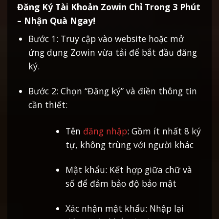
Đăng Ký Tài Khoản Zowin Chỉ Trong 3 Phút
– Nhận Quà Ngay!
Bước 1: Truy cập vào website hoặc mở
ứng dụng Zowin vừa tải để bắt đầu đăng
ký.
Bước 2: Chọn “Đăng ký” và điền thông tin
cần thiết:
Tên
đăng nhập
: Gồm ít nhất 8 ký
tự, không trùng với người khác
Mật khẩu: Kết hợp giữa chữ và
số để đảm bảo độ bảo mật
Xác nhận mật khẩu: Nhập lại