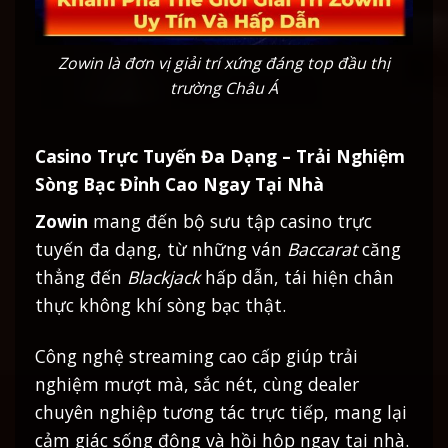
Zowin là đơn vị giải trí xứng đáng top đầu thị
trường Châu Á
Casino Trực Tuyến Đa Dạng – Trải Nghiệm
Sòng Bạc Đỉnh Cao Ngay Tại Nhà
Zowin
mang đến bộ sưu tập casino trực
tuyến đa dạng, từ những ván
Baccarat
căng
thẳng đến
Blackjack
hấp dẫn, tái hiện chân
thực không khí sòng bạc thật.
Công nghệ streaming cao cấp giúp trải
nghiệm mượt mà, sắc nét, cùng dealer
chuyên nghiệp tương tác trực tiếp, mang lại
cảm giác sống động và hồi hộp ngay tại nhà.