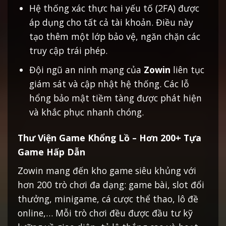
Hệ thống xác thực hai yếu tố (2FA) được
áp dụng cho tất cả tài khoản. Điều này
tạo thêm một lớp bảo vệ, ngăn chặn các
truy cập trái phép.
Đội ngũ an ninh mạng của
Zowin
liên tục
giám sát và cập nhật hệ thống. Các lỗ
hổng bảo mật tiềm tàng được phát hiện
và khắc phục nhanh chóng.
Thư Viện Game Khổng Lồ – Hơn 200+ Tựa
Game Hấp Dẫn
Zowin mang đến kho game siêu khủng với
hơn 200 trò chơi đa dạng: game bài, slot đổi
thưởng, minigame, cá cược thể thao, lô đề
online,… Mỗi trò chơi đều được đầu tư kỹ