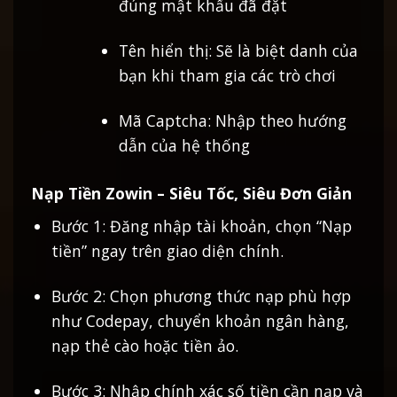
đúng mật khẩu đã đặt
Tên hiển thị: Sẽ là biệt danh của
bạn khi tham gia các trò chơi
Mã Captcha: Nhập theo hướng
dẫn của hệ thống
Nạp Tiền Zowin – Siêu Tốc, Siêu Đơn Giản
Bước 1: Đăng nhập tài khoản, chọn “Nạp
tiền” ngay trên giao diện chính.
Bước 2: Chọn phương thức nạp phù hợp
như Codepay, chuyển khoản ngân hàng,
nạp thẻ cào hoặc tiền ảo.
Bước 3: Nhập chính xác số tiền cần nạp và