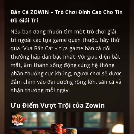
Bắn Cá ZOWIN – Trò Chơi Đỉnh Cao Cho Tín
Đồ Giải Trí
Nếu bạn đang muốn tìm một trò chơi giải
trí ngoài các tựa game quen thuộc, hãy thử
qua “Vua Bắn Cá” – tựa game bắn cá đổi
thưởng hấp dẫn bậc nhất. Với giao diện bắt
mắt, âm thanh sống động cùng hệ thống
phần thưởng cực khủng, người chơi sẽ được
đắm chìm vào đại dương rộng lớn, săn cá và
nhận thưởng mỗi ngày.
Ưu Điểm Vượt Trội của Zowin