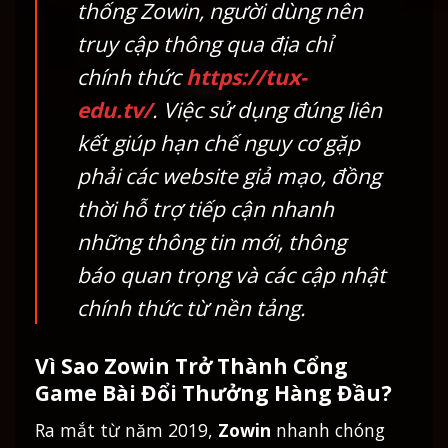
thống Zowin, người dùng nên
truy cập thông qua địa chỉ
chính thức
https://tux-
edu.tv/
. Việc sử dụng đúng liên
kết giúp hạn chế nguy cơ gặp
phải các website giả mạo, đồng
thời hỗ trợ tiếp cận nhanh
những thông tin mới, thông
báo quan trọng và các cập nhật
chính thức từ nền tảng.
Vì Sao Zowin Trở Thành Cổng
Game Bài Đổi Thưởng Hàng Đầu?
Ra mắt từ năm 2019,
Zowin
nhanh chóng