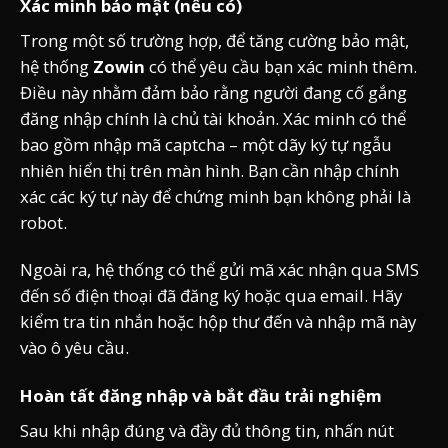
Xác minh bảo mật (nếu có)
Trong một số trường hợp, để tăng cường bảo mật,
hệ thống
Zowin
có thể yêu cầu bạn xác minh thêm.
Điều này nhằm đảm bảo rằng người đang cố gắng
đăng nhập chính là chủ tài khoản. Xác minh có thể
bao gồm nhập mã captcha – một dãy ký tự ngẫu
nhiên hiển thị trên màn hình. Bạn cần nhập chính
xác các ký tự này để chứng minh bạn không phải là
robot.
Ngoài ra, hệ thống có thể gửi mã xác nhận qua SMS
đến số điện thoại đã đăng ký hoặc qua email. Hãy
kiểm tra tin nhắn hoặc hộp thư đến và nhập mã này
vào ô yêu cầu.
Hoàn tất đăng nhập và bắt đầu trải nghiệm
Sau khi nhập đúng và đầy đủ thông tin, nhấn nút