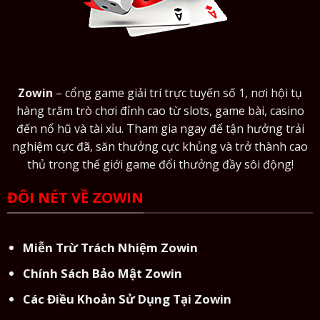
Zowin
– cổng game giải trí trực tuyến số 1, nơi hội tụ
hàng trăm trò chơi đỉnh cao từ slots, game bài, casino
đến nổ hũ và tài xỉu. Tham gia ngay để tận hưởng trải
nghiệm cực đã, săn thưởng cực khủng và trở thành cao
thủ trong thế giới game đổi thưởng đầy sôi động!
ĐÔI NÉT VỀ ZOWIN
Miễn Trừ Trách Nhiệm Zowin
Chính Sách Bảo Mật Zowin
Các Điều Khoản Sử Dụng Tại Zowin