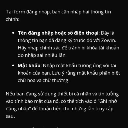
Tại form đăng nhập, bạn cần nhập hai thông tin
chính:
Tên đăng nhập hoặc số điện thoại
: Đây là
thông tin bạn đã đăng ký trước đó với Zowin.
Hãy nhập chính xác để tránh bị khóa tài khoản
do nhập sai nhiều lần.
Mật khẩu
: Nhập mật khẩu tương ứng với tài
khoản của bạn. Lưu ý rằng mật khẩu phân biệt
chữ hoa và chữ thường.
Nếu bạn đang sử dụng thiết bị cá nhân và tin tưởng
vào tính bảo mật của nó, có thể tích vào ô “Ghi nhớ
đăng nhập” để thuận tiện cho những lần truy cập
sau.