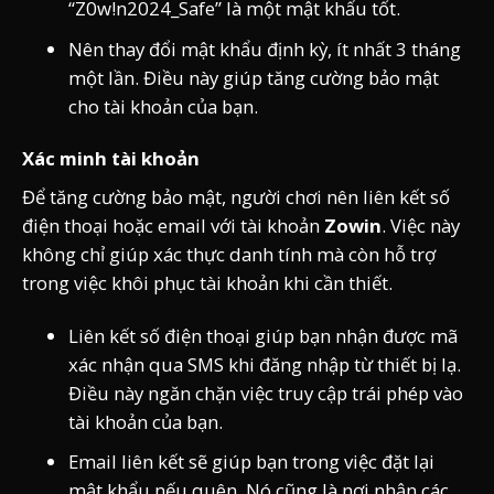
“Z0w!n2024_Safe” là một mật khẩu tốt.
Nên thay đổi mật khẩu định kỳ, ít nhất 3 tháng
một lần. Điều này giúp tăng cường bảo mật
cho tài khoản của bạn.
Xác minh tài khoản
Để tăng cường bảo mật, người chơi nên liên kết số
điện thoại hoặc email với tài khoản
Zowin
. Việc này
không chỉ giúp xác thực danh tính mà còn hỗ trợ
trong việc khôi phục tài khoản khi cần thiết.
Liên kết số điện thoại giúp bạn nhận được mã
xác nhận qua SMS khi đăng nhập từ thiết bị lạ.
Điều này ngăn chặn việc truy cập trái phép vào
tài khoản của bạn.
Email liên kết sẽ giúp bạn trong việc đặt lại
mật khẩu nếu quên. Nó cũng là nơi nhận các