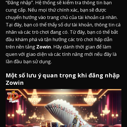
“Đăng nhập”. Hệ thống sẽ kiểm tra thông tin bạn
cung cấp. Nếu mọi thứ chính xác, bạn sẽ được
chuyển hướng vào trang chủ của tài khoản cá nhân.
Tại đây, bạn có thể thấy số dư tài khoản, thông tin cá
nhân và các trò chơi đang có. Từ đây, bạn có thể bắt
đầu khám phá và tận hưởng các trò chơi hấp dẫn
trên nền tảng
Zowin
. Hãy dành thời gian để làm
quen với giao diện và các tính năng mới nếu đây là
lần đầu bạn sử dụng.
Một số lưu ý quan trọng khi đăng nhập
Zowin