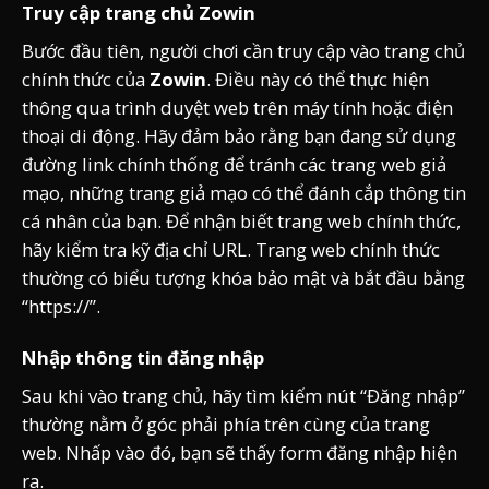
Truy cập trang chủ Zowin
Bước đầu tiên, người chơi cần truy cập vào trang chủ
chính thức của
Zowin
. Điều này có thể thực hiện
thông qua trình duyệt web trên máy tính hoặc điện
thoại di động. Hãy đảm bảo rằng bạn đang sử dụng
đường link chính thống để tránh các trang web giả
mạo, những trang giả mạo có thể đánh cắp thông tin
cá nhân của bạn. Để nhận biết trang web chính thức,
hãy kiểm tra kỹ địa chỉ URL. Trang web chính thức
thường có biểu tượng khóa bảo mật và bắt đầu bằng
“https://”.
Nhập thông tin đăng nhập
Sau khi vào trang chủ, hãy tìm kiếm nút “Đăng nhập”
thường nằm ở góc phải phía trên cùng của trang
web. Nhấp vào đó, bạn sẽ thấy form đăng nhập hiện
ra.