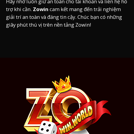
Hãy nhớ luôn giữ an toàn cho tài khoản và liên hệ hỗ
trợ khi cần.
Zowin
cam kết mang đến trải nghiệm
giải trí an toàn và đáng tin cậy. Chúc bạn có những
giây phút thú vị trên nền tảng Zowin!