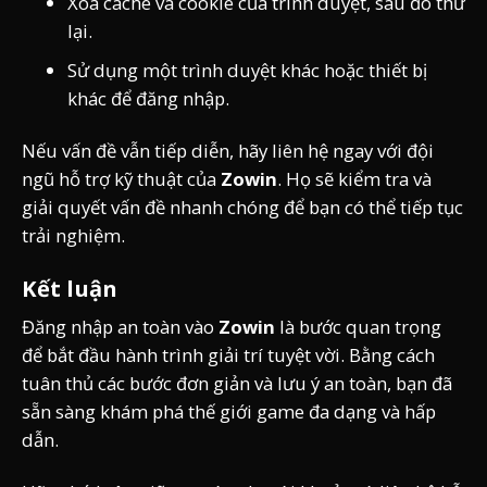
Xóa cache và cookie của trình duyệt, sau đó thử
lại.
Sử dụng một trình duyệt khác hoặc thiết bị
khác để đăng nhập.
Nếu vấn đề vẫn tiếp diễn, hãy liên hệ ngay với đội
ngũ hỗ trợ kỹ thuật của
Zowin
. Họ sẽ kiểm tra và
giải quyết vấn đề nhanh chóng để bạn có thể tiếp tục
trải nghiệm.
Kết luận
Đăng nhập an toàn vào
Zowin
là bước quan trọng
để bắt đầu hành trình giải trí tuyệt vời. Bằng cách
tuân thủ các bước đơn giản và lưu ý an toàn, bạn đã
sẵn sàng khám phá thế giới game đa dạng và hấp
dẫn.