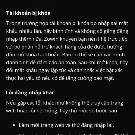
Tài khoản bị khóa
Trong trường hợp tài khoản bị khóa do nhập sai mật
khẩu nhiều lần, hãy bình tĩnh và không cố gắng đăng
nhập thêm nữa. Zowin khuyên bạn nên l hệ trực tiếp
với bộ phận hỗ trợ khách hàng của để được hướng
dẫn mở khóa tài khoản. Bạn có thể sẽ cần xác minh
danh tính để đảm bảo an toàn. Sau khi mở khóa, hãy
đổi mật khẩu ngay lập tức và cân nhắc việc bật xác
thực hai yếu tố nếu có để tăng cường bảo mật.
Lỗi đăng nhập khác
Nếu gặp các lỗi khác như không thể truy cập trang
web hoặc lỗi hệ thống, hãy thử một số bước sau:
Làm mới trang web và thử đăng nhập lại.