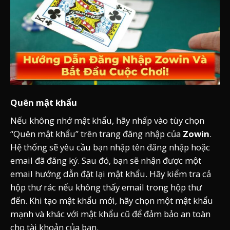
Quên mật khẩu
Nếu không nhớ mật khẩu, hãy nhấp vào tùy chọn
“Quên mật khẩu” trên trang đăng nhập của
Zowin
.
Hệ thống sẽ yêu cầu bạn nhập tên đăng nhập hoặc
email đã đăng ký. Sau đó, bạn sẽ nhận được một
email hướng dẫn đặt lại mật khẩu. Hãy kiểm tra cả
hộp thư rác nếu không thấy email trong hộp thư
đến. Khi tạo mật khẩu mới, hãy chọn một mật khẩu
mạnh và khác với mật khẩu cũ để đảm bảo an toàn
cho tài khoản của bạn.