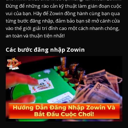
Đừng để những rào cản kỹ thuật làm gián đoạn cuộc
vui của bạn. Hãy để Zowin đồng hành cùng bạn qua
từng bước đăng nhập, đảm bảo bạn sẽ mở cánh cửa
vào thế giới giải trí đỉnh cao một cách nhanh chóng,
an toàn và thuận tiện nhất!
Các bước đăng nhập Zowin