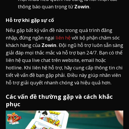
thông báo quan trọng từ
Zowin
.
Hỗ trợ khi gặp sự cố
Nếu gặp bất kỳ vấn đề nào trong quá trình đăng
nhập, đừng ngần ngại
liên hệ
với bộ phận chăm sóc
khách hàng của
Zowin
. Đội ngũ hỗ trợ luôn sẵn sàng
giải đáp mọi thắc mắc và hỗ trợ bạn 24/7. Bạn có thể
liên hệ qua live chat trên website, email hoặc
hotline. Khi liên hệ hỗ trợ, hãy cung cấp thông tin chi
tiết về vấn đề bạn gặp phải. Điều này giúp nhân viên
hỗ trợ giải quyết nhanh chóng và hiệu quả hơn.
Các vấn đề thường gặp và cách khắc
phục