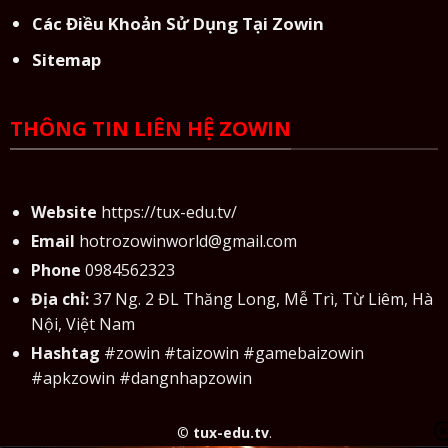
Các Điều Khoản Sử Dụng Tại Zowin
Sitemap
THÔNG TIN LIÊN HỆ ZOWIN
Website
https://tux-edu.tv/
Email
hotrozowinworld@gmail.com
Phone
0984562323
Địa chỉ:
37 Ng. 2 ĐL Thăng Long, Mễ Trì, Từ Liêm, Hà
Nội, Việt Nam
Hashtag
#zowin #taizowin #gamebaizowin
#apkzowin #dangnhapzowin
©
tux-edu.tv
.