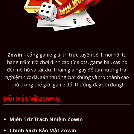
Zowin
– cổng game giải trí trực tuyến số 1, nơi hội tụ
hàng trăm trò chơi đỉnh cao từ slots, game bài, casino
đến nổ hũ và tài xỉu. Tham gia ngay để tận hưởng trải
nghiệm cực đã, săn thưởng cực khủng và trở thành cao
thủ trong thế giới game đổi thưởng đầy sôi động!
ĐÔI NÉT VỀ ZOWIN
Miễn Trừ Trách Nhiệm Zowin
Chính Sách Bảo Mật Zowin