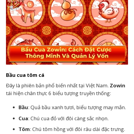
Bầu cua tôm cá
Đây là phiên bản phổ biến nhất tại Việt Nam.
Zowin
tái hiện chân thực 6 biểu tượng truyền thống:
Bầu
: Quả bầu xanh tươi, biểu tượng may mắn.
Cua
: Chú cua đỏ với đôi càng sắc nhọn.
Tôm
: Chú tôm hồng với đôi râu dài đặc trưng.