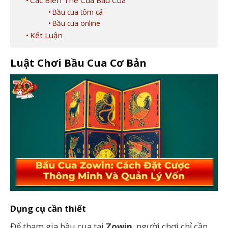
Bầu cua tôm cá
Bầu cua online
Kết Luận
Luật Chơi Bầu Cua Cơ Bản
Dụng cụ cần thiết
Để tham gia bầu cua tại
Zowin
, người chơi chỉ cần