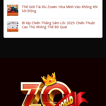
Thế Giới Tài Xỉu Zowin: Hòa Mình Vào Không Khí
Sôi Động
Bí Kíp Chiến Thắng Sâm Lốc 2025: Chiến Thuật
Cao Thủ Không Thể Bỏ Qua!