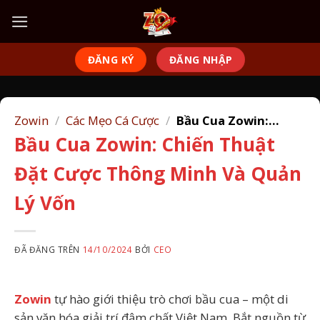
Chuyển
đến
nội
ĐĂNG KÝ
ĐĂNG NHẬP
dung
Zowin
/
Các Mẹo Cá Cược
/
Bầu Cua Zowin:
Chiến Thuật Đặt Cược Thông Minh Và Quản Lý
Bầu Cua Zowin: Chiến Thuật
Vốn
Đặt Cược Thông Minh Và Quản
Lý Vốn
ĐÃ ĐĂNG TRÊN
14/10/2024
BỞI
CEO
Zowin
tự hào giới thiệu trò chơi bầu cua – một di
sản văn hóa giải trí đậm chất Việt Nam. Bắt nguồn từ