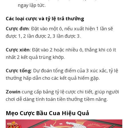
ngay lập tức.
Các loại cược và tỷ lệ trả thưởng
Cược đơn
: Đặt vào một ô, nếu xuất hiện 1 lần sẽ
được 1, 2 lần được 2, 3 lần được 3.
Cược xiên
: Đặt vào 2 hoặc nhiều ô, thắng khi có ít
nhất 2 kết quả trùng khớp.
Cược tổng
: Dự đoán tổng điểm của 3 xúc xắc, tỷ lệ
thưởng hấp dẫn cho các kết quả hiếm gặp.
Zowin
cung cấp bảng tỷ lệ cược chi tiết, giúp người
chơi dễ dàng tính toán tiền thưởng tiềm năng.
Mẹo Cược Bầu Cua Hiệu Quả