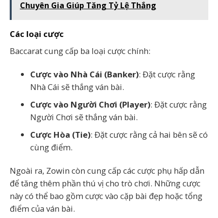
Chuyên Gia Giúp Tăng Tỷ Lệ Thắng
Các loại cược
Baccarat cung cấp ba loại cược chính:
Cược vào Nhà Cái (Banker)
: Đặt cược rằng
Nhà Cái sẽ thắng ván bài.
Cược vào Người Chơi (Player)
: Đặt cược rằng
Người Chơi sẽ thắng ván bài.
Cược Hòa (Tie)
: Đặt cược rằng cả hai bên sẽ có
cùng điểm.
Ngoài ra, Zowin còn cung cấp các cược phụ hấp dẫn
để tăng thêm phần thú vị cho trò chơi. Những cược
này có thể bao gồm cược vào cặp bài đẹp hoặc tổng
điểm của ván bài.