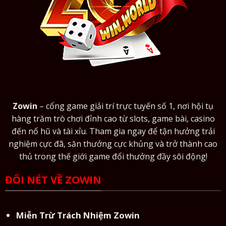
Zowin
– cổng game giải trí trực tuyến số 1, nơi hội tụ
hàng trăm trò chơi đỉnh cao từ slots, game bài, casino
đến nổ hũ và tài xỉu. Tham gia ngay để tận hưởng trải
nghiệm cực đã, săn thưởng cực khủng và trở thành cao
thủ trong thế giới game đổi thưởng đầy sôi động!
ĐÔI NÉT VỀ ZOWIN
Miễn Trừ Trách Nhiệm Zowin