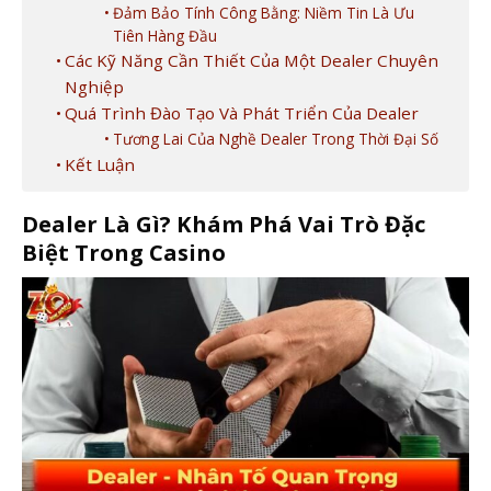
Đảm Bảo Tính Công Bằng: Niềm Tin Là Ưu
Tiên Hàng Đầu
Các Kỹ Năng Cần Thiết Của Một Dealer Chuyên
Nghiệp
Quá Trình Đào Tạo Và Phát Triển Của Dealer
Tương Lai Của Nghề Dealer Trong Thời Đại Số
Kết Luận
Dealer Là Gì? Khám Phá Vai Trò Đặc
Biệt Trong Casino