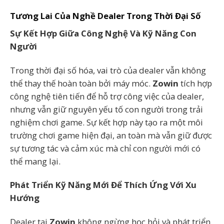
Tương Lai Của Nghề Dealer Trong Thời Đại Số
Sự Kết Hợp Giữa Công Nghệ Và Kỹ Năng Con
Người
Trong thời đại số hóa, vai trò của dealer vẫn không
thể thay thế hoàn toàn bởi máy móc.
Zowin
tích hợp
công nghệ tiên tiến để hỗ trợ công việc của dealer,
nhưng vẫn giữ nguyên yếu tố con người trong trải
nghiệm chơi game. Sự kết hợp này tạo ra một môi
trường chơi game hiện đại, an toàn mà vẫn giữ được
sự tương tác và cảm xúc mà chỉ con người mới có
thể mang lại.
Phát Triển Kỹ Năng Mới Để Thích Ứng Với Xu
Hướng
Dealer tại
Zowin
không ngừng học hỏi và phát triển