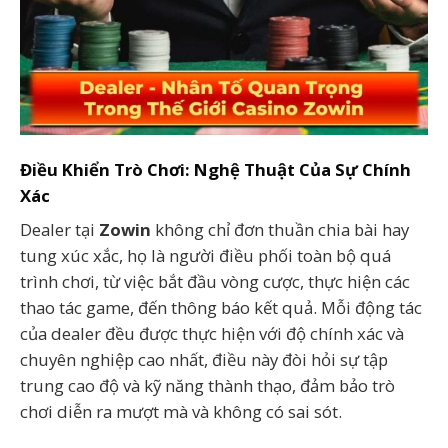
Điều Khiển Trò Chơi: Nghệ Thuật Của Sự Chính
Xác
Dealer tại
Zowin
không chỉ đơn thuần chia bài hay
tung xúc xắc, họ là người điều phối toàn bộ quá
trình chơi, từ việc bắt đầu vòng cược, thực hiện các
thao tác game, đến thông báo kết quả.
Mỗi động tác
của dealer đều được thực hiện với độ chính xác và
chuyên nghiệp cao nhất, điều này đòi hỏi sự tập
trung cao độ và kỹ năng thành thạo, đảm bảo trò
chơi diễn ra mượt mà và không có sai sót.