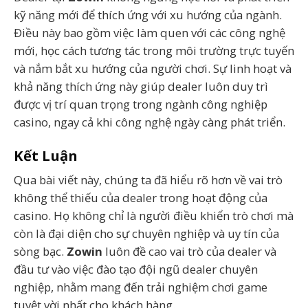
kỹ năng mới để thích ứng với xu hướng của ngành.
Điều này bao gồm việc làm quen với các công nghệ
mới, học cách tương tác trong môi trường trực tuyến
và nắm bắt xu hướng của người chơi. Sự linh hoạt và
khả năng thích ứng này giúp dealer luôn duy trì
được vị trí quan trọng trong ngành công nghiệp
casino, ngay cả khi công nghệ ngày càng phát triển.
Kết Luận
Qua bài viết này, chúng ta đã hiểu rõ hơn về vai trò
không thể thiếu của dealer trong hoạt động của
casino. Họ không chỉ là người điều khiển trò chơi mà
còn là đại diện cho sự chuyên nghiệp và uy tín của
sòng bạc.
Zowin
luôn đề cao vai trò của dealer và
đầu tư vào việc đào tạo đội ngũ dealer chuyên
nghiệp, nhằm mang đến trải nghiệm chơi game
tuyệt vời nhất cho khách hàng.